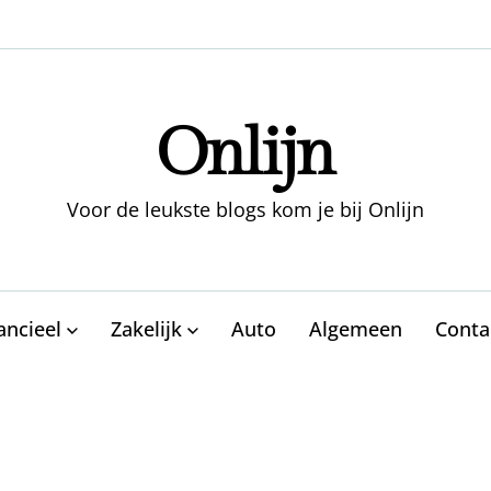
Onlijn
Voor de leukste blogs kom je bij Onlijn
ancieel
Zakelijk
Auto
Algemeen
Conta