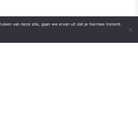
iken van deze site, gaan we ervan uit dat je hiermee instemt.