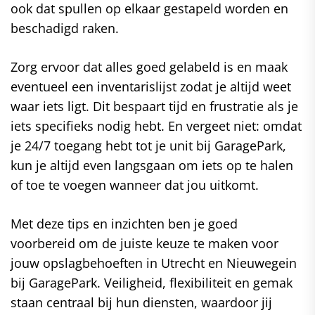
ook dat spullen op elkaar gestapeld worden en
beschadigd raken.
Zorg ervoor dat alles goed gelabeld is en maak
eventueel een inventarislijst zodat je altijd weet
waar iets ligt. Dit bespaart tijd en frustratie als je
iets specifieks nodig hebt. En vergeet niet: omdat
je 24/7 toegang hebt tot je unit bij GaragePark,
kun je altijd even langsgaan om iets op te halen
of toe te voegen wanneer dat jou uitkomt.
Met deze tips en inzichten ben je goed
voorbereid om de juiste keuze te maken voor
jouw opslagbehoeften in Utrecht en Nieuwegein
bij GaragePark. Veiligheid, flexibiliteit en gemak
staan centraal bij hun diensten, waardoor jij