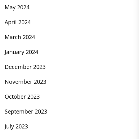
May 2024
April 2024
March 2024
January 2024
December 2023
November 2023
October 2023
September 2023
July 2023