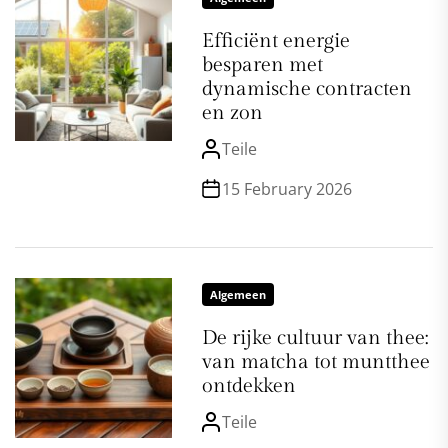
Efficiënt energie
besparen met
dynamische contracten
en zon
Teile
15 February 2026
Algemeen
De rijke cultuur van thee:
van matcha tot muntthee
ontdekken
Teile