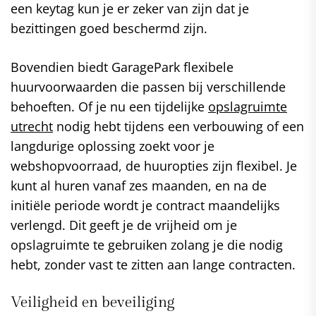
een keytag kun je er zeker van zijn dat je
bezittingen goed beschermd zijn.
Bovendien biedt GaragePark flexibele
huurvoorwaarden die passen bij verschillende
behoeften. Of je nu een tijdelijke
opslagruimte
utrecht
nodig hebt tijdens een verbouwing of een
langdurige oplossing zoekt voor je
webshopvoorraad, de huuropties zijn flexibel. Je
kunt al huren vanaf zes maanden, en na de
initiële periode wordt je contract maandelijks
verlengd. Dit geeft je de vrijheid om je
opslagruimte te gebruiken zolang je die nodig
hebt, zonder vast te zitten aan lange contracten.
Veiligheid en beveiliging