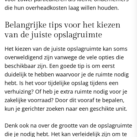
die hun overheadkosten laag willen houden.
Belangrijke tips voor het kiezen
van de juiste opslagruimte
Het kiezen van de juiste opslagruimte kan soms
overweldigend zijn vanwege de vele opties die
beschikbaar zijn. Een goede tip is om eerst
duidelijk te hebben waarvoor je de ruimte nodig
hebt. Is het voor tijdelijke opslag tijdens een
verhuizing? Of heb je extra ruimte nodig voor je
zakelijke voorraad? Door dit vooraf te bepalen,
kun je gerichter zoeken naar een geschikte unit.
Denk ook na over de grootte van de opslagruimte
die je nodig hebt. Het kan verleidelijk zijn om te