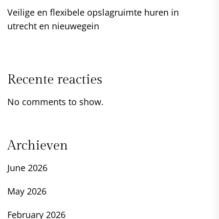
Veilige en flexibele opslagruimte huren in
utrecht en nieuwegein
Recente reacties
No comments to show.
Archieven
June 2026
May 2026
February 2026