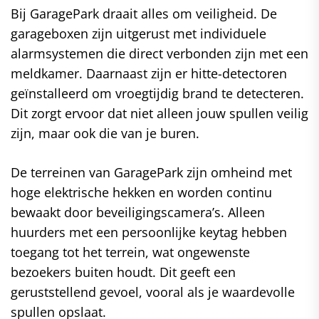
Bij GaragePark draait alles om veiligheid. De
garageboxen zijn uitgerust met individuele
alarmsystemen die direct verbonden zijn met een
meldkamer. Daarnaast zijn er hitte-detectoren
geïnstalleerd om vroegtijdig brand te detecteren.
Dit zorgt ervoor dat niet alleen jouw spullen veilig
zijn, maar ook die van je buren.
De terreinen van GaragePark zijn omheind met
hoge elektrische hekken en worden continu
bewaakt door beveiligingscamera’s. Alleen
huurders met een persoonlijke keytag hebben
toegang tot het terrein, wat ongewenste
bezoekers buiten houdt. Dit geeft een
geruststellend gevoel, vooral als je waardevolle
spullen opslaat.