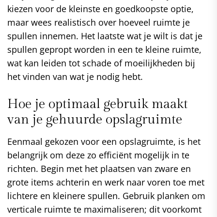
kiezen voor de kleinste en goedkoopste optie,
maar wees realistisch over hoeveel ruimte je
spullen innemen. Het laatste wat je wilt is dat je
spullen gepropt worden in een te kleine ruimte,
wat kan leiden tot schade of moeilijkheden bij
het vinden van wat je nodig hebt.
Hoe je optimaal gebruik maakt
van je gehuurde opslagruimte
Eenmaal gekozen voor een opslagruimte, is het
belangrijk om deze zo efficiënt mogelijk in te
richten. Begin met het plaatsen van zware en
grote items achterin en werk naar voren toe met
lichtere en kleinere spullen. Gebruik planken om
verticale ruimte te maximaliseren; dit voorkomt