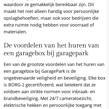
waardoor ze gemakkelijk bereikbaar zijn. Dit
maakt het niet alleen handig voor persoonlijke
opslagbehoeften, maar ook voor bedrijven die
extra ruimte nodig hebben voor voorraad of
materialen.
De voordelen van het huren van
een garagebox bij garagepark
Een van de grootste voordelen van het huren van
een garagebox bij GaragePark is de
ongeëvenaarde veiligheid en beveiliging. Elke box
is BORG-2 gecertificeerd, wat betekent dat ze
voldoen aan strikte normen voor inbraak- en
brandbeveiliging. Met 24/7 cameratoezicht,
elektrische hekken en persoonlijke toegang met