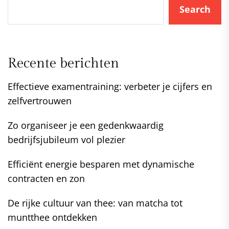
Search
Recente berichten
Effectieve examentraining: verbeter je cijfers en
zelfvertrouwen
Zo organiseer je een gedenkwaardig
bedrijfsjubileum vol plezier
Efficiënt energie besparen met dynamische
contracten en zon
De rijke cultuur van thee: van matcha tot
muntthee ontdekken