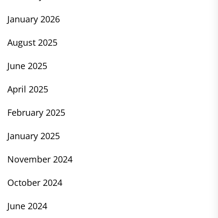
January 2026
August 2025
June 2025
April 2025
February 2025
January 2025
November 2024
October 2024
June 2024