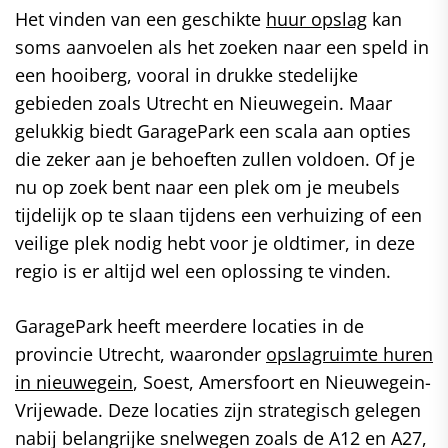
Het vinden van een geschikte
huur opslag
kan
soms aanvoelen als het zoeken naar een speld in
een hooiberg, vooral in drukke stedelijke
gebieden zoals Utrecht en Nieuwegein. Maar
gelukkig biedt GaragePark een scala aan opties
die zeker aan je behoeften zullen voldoen. Of je
nu op zoek bent naar een plek om je meubels
tijdelijk op te slaan tijdens een verhuizing of een
veilige plek nodig hebt voor je oldtimer, in deze
regio is er altijd wel een oplossing te vinden.
GaragePark heeft meerdere locaties in de
provincie Utrecht, waaronder
opslagruimte huren
in nieuwegein
, Soest, Amersfoort en Nieuwegein-
Vrijewade. Deze locaties zijn strategisch gelegen
nabij belangrijke snelwegen zoals de A12 en A27,