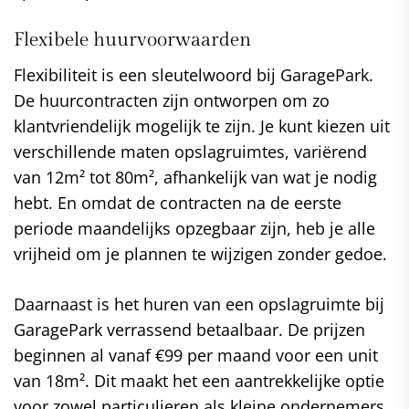
Flexibele huurvoorwaarden
Flexibiliteit is een sleutelwoord bij GaragePark.
De huurcontracten zijn ontworpen om zo
klantvriendelijk mogelijk te zijn. Je kunt kiezen uit
verschillende maten opslagruimtes, variërend
van 12m² tot 80m², afhankelijk van wat je nodig
hebt. En omdat de contracten na de eerste
periode maandelijks opzegbaar zijn, heb je alle
vrijheid om je plannen te wijzigen zonder gedoe.
Daarnaast is het huren van een opslagruimte bij
GaragePark verrassend betaalbaar. De prijzen
beginnen al vanaf €99 per maand voor een unit
van 18m². Dit maakt het een aantrekkelijke optie
voor zowel particulieren als kleine ondernemers