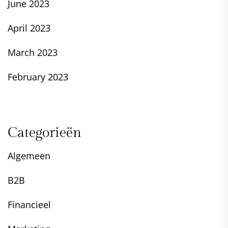
June 2023
April 2023
March 2023
February 2023
Categorieën
Algemeen
B2B
Financieel