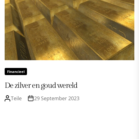
Financieel
De zilver en goud wereld
Teile
29 September 2023