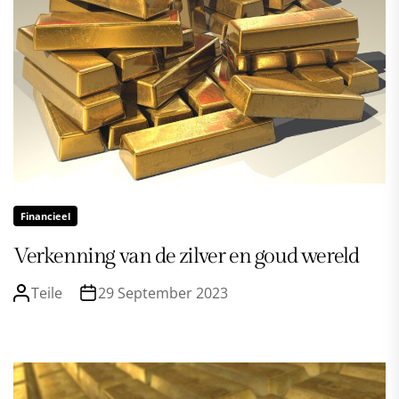
Financieel
Verkenning van de zilver en goud wereld
Teile
29 September 2023