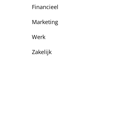
Financieel
Marketing
Werk
Zakelijk