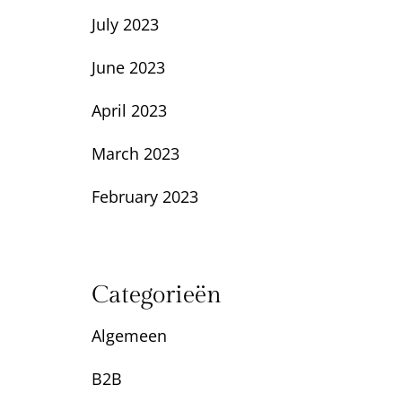
July 2023
June 2023
April 2023
March 2023
February 2023
Categorieën
Algemeen
B2B