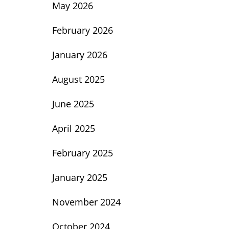
May 2026
February 2026
January 2026
August 2025
June 2025
April 2025
February 2025
January 2025
November 2024
October 2024