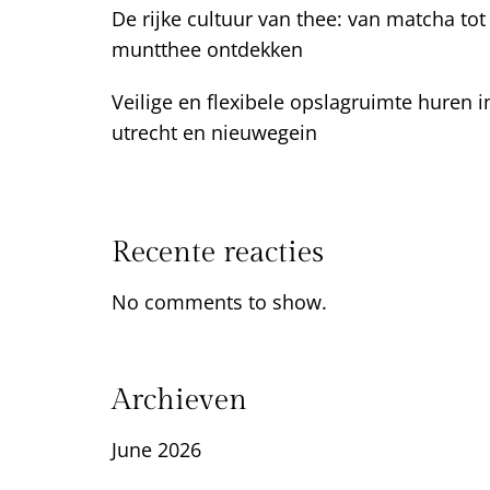
De rijke cultuur van thee: van matcha tot
muntthee ontdekken
Veilige en flexibele opslagruimte huren i
utrecht en nieuwegein
Recente reacties
No comments to show.
Archieven
June 2026