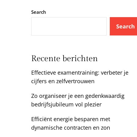
Search
Search
Recente berichten
Effectieve examentraining: verbeter je
cijfers en zelfvertrouwen
Zo organiseer je een gedenkwaardig
bedrijfsjubileum vol plezier
Efficiënt energie besparen met
dynamische contracten en zon