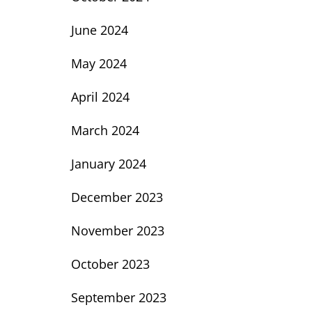
June 2024
May 2024
April 2024
March 2024
January 2024
December 2023
November 2023
October 2023
September 2023