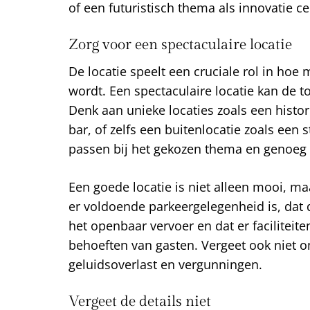
of een futuristisch thema als innovatie cen
Zorg voor een spectaculaire locatie
De locatie speelt een cruciale rol in h
wordt. Een spectaculaire locatie kan de to
Denk aan unieke locaties zoals een histo
bar, of zelfs een buitenlocatie zoals een 
passen bij het gekozen thema en genoeg 
Een goede locatie is niet alleen mooi, ma
er voldoende parkeergelegenheid is, dat 
het openbaar vervoer en dat er faciliteite
behoeften van gasten. Vergeet ook niet o
geluidsoverlast en vergunningen.
Vergeet de details niet