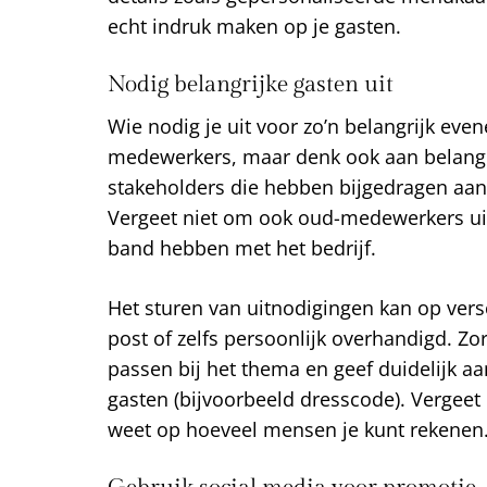
echt indruk maken op je gasten.
Nodig belangrijke gasten uit
Wie nodig je uit voor zo’n belangrijk eve
medewerkers, maar denk ook aan belangri
stakeholders die hebben bijgedragen aan 
Vergeet niet om ook oud-medewerkers uit
band hebben met het bedrijf.
Het sturen van uitnodigingen kan op vers
post of zelfs persoonlijk overhandigd. Zo
passen bij het thema en geef duidelijk a
gasten (bijvoorbeeld dresscode). Vergeet 
weet op hoeveel mensen je kunt rekenen