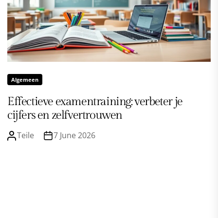
Algemeen
Effectieve examentraining: verbeter je
cijfers en zelfvertrouwen
Teile
7 June 2026