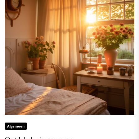
Algemeen