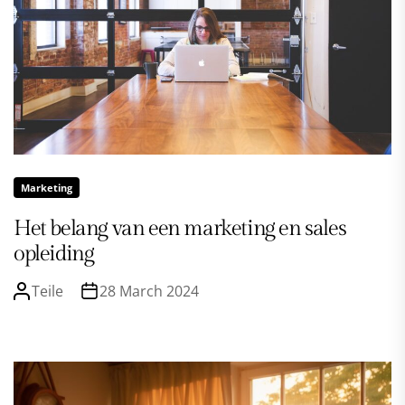
Marketing
Het belang van een marketing en sales
opleiding
Teile
28 March 2024