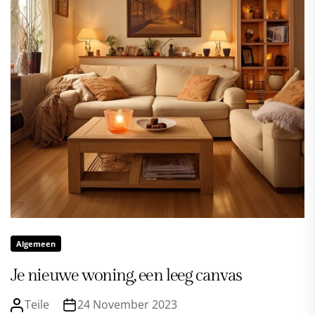
Algemeen
Je nieuwe woning, een leeg canvas
Teile
24 November 2023