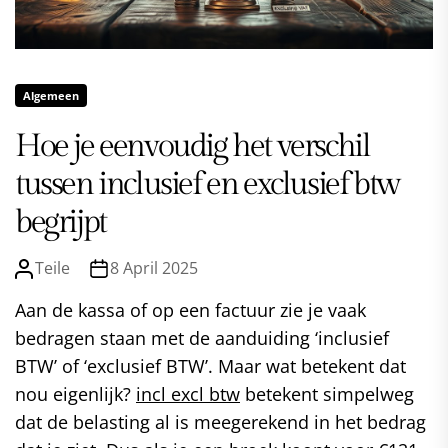
Algemeen
Hoe je eenvoudig het verschil
tussen inclusief en exclusief btw
begrijpt
Teile
8 April 2025
Aan de kassa of op een factuur zie je vaak
bedragen staan met de aanduiding ‘inclusief
BTW’ of ‘exclusief BTW’. Maar wat betekent dat
nou eigenlijk?
incl excl btw
betekent simpelweg
dat de belasting al is meegerekend in het bedrag