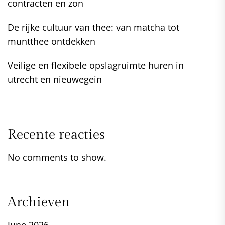
contracten en zon
De rijke cultuur van thee: van matcha tot
muntthee ontdekken
Veilige en flexibele opslagruimte huren in
utrecht en nieuwegein
Recente reacties
No comments to show.
Archieven