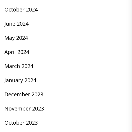
October 2024
June 2024
May 2024
April 2024
March 2024
January 2024
December 2023
November 2023
October 2023