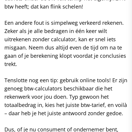
btw heeft; dat kan flink schelen!
Een andere fout is simpelweg verkeerd rekenen.
Zeker als je alle bedragen in één keer wilt
uitrekenen zonder calculator, kan er snel iets
misgaan. Neem dus altijd even de tijd om na te
gaan of je berekening klopt voordat je conclusies
trekt.
Tenslotte nog een tip: gebruik online tools! Er zijn
genoeg btw-calculators beschikbaar die het
rekenwerk voor jou doen. Typ gewoon het
totaalbedrag in, kies het juiste btw-tarief, en voilà
– daar heb je het juiste antwoord zonder gedoe.
Dus, of je nu consument of ondernemer bent,