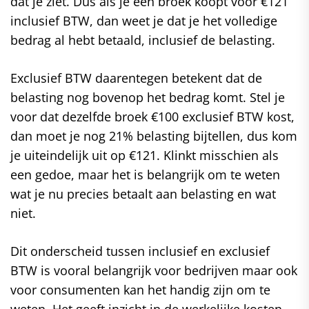
dat je ziet. Dus als je een broek koopt voor €121
inclusief BTW, dan weet je dat je het volledige
bedrag al hebt betaald, inclusief de belasting.
Exclusief BTW daarentegen betekent dat de
belasting nog bovenop het bedrag komt. Stel je
voor dat dezelfde broek €100 exclusief BTW kost,
dan moet je nog 21% belasting bijtellen, dus kom
je uiteindelijk uit op €121. Klinkt misschien als
een gedoe, maar het is belangrijk om te weten
wat je nu precies betaalt aan belasting en wat
niet.
Dit onderscheid tussen inclusief en exclusief
BTW is vooral belangrijk voor bedrijven maar ook
voor consumenten kan het handig zijn om te