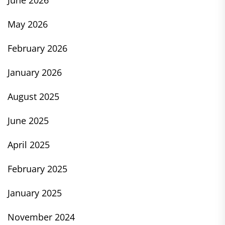
June 2026
May 2026
February 2026
January 2026
August 2025
June 2025
April 2025
February 2025
January 2025
November 2024