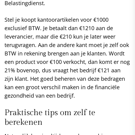
Belastingdienst.
Stel je koopt kantoorartikelen voor €1000
exclusief BTW. Je betaalt dan €1210 aan de
leverancier, maar die €210 kun je later weer
terugvragen. Aan de andere kant moet je zelf ook
BTW in rekening brengen aan je klanten. Wordt
een product voor €100 verkocht, dan komt er nog
21% bovenop, dus vraagt het bedrijf €121 aan
zijn klant. Het goed beheren van deze bedragen
kan een groot verschil maken in de financiële
gezondheid van een bedrijf.
Praktische tips om zelf te
berekenen