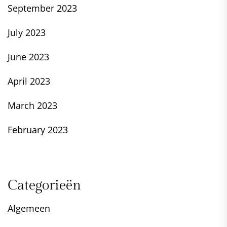
September 2023
July 2023
June 2023
April 2023
March 2023
February 2023
Categorieën
Algemeen