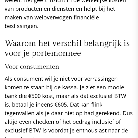
weten. Het geeft inzicht in de werkelijke kosten
van producten en diensten en helpt bij het
maken van weloverwogen financiële
beslissingen.
Waarom het verschil belangrijk is
voor je portemonnee
Voor consumenten
Als consument wil je niet voor verrassingen
komen te staan bij de kassa. Je ziet een mooie
bank die €500 kost, maar als dat exclusief BTW
is, betaal je ineens €605. Dat kan flink
tegenvallen als je daar niet op had gerekend. Dus
altijd even checken of het bedrag inclusief of
exclusief BTW is voordat je enthousiast naar de