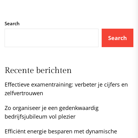
Search
Search
Recente berichten
Effectieve examentraining: verbeter je cijfers en
zelfvertrouwen
Zo organiseer je een gedenkwaardig
bedrijfsjubileum vol plezier
Efficiënt energie besparen met dynamische