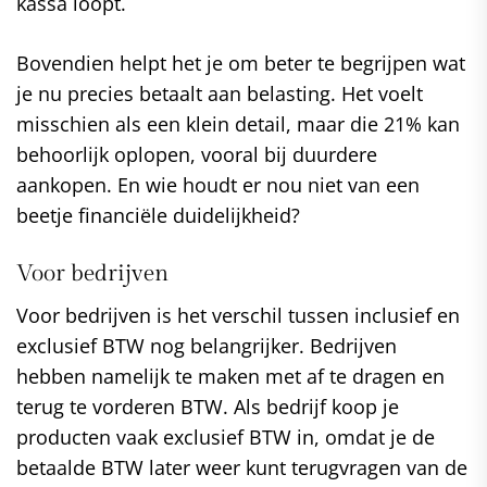
kassa loopt.
Bovendien helpt het je om beter te begrijpen wat
je nu precies betaalt aan belasting. Het voelt
misschien als een klein detail, maar die 21% kan
behoorlijk oplopen, vooral bij duurdere
aankopen. En wie houdt er nou niet van een
beetje financiële duidelijkheid?
Voor bedrijven
Voor bedrijven is het verschil tussen inclusief en
exclusief BTW nog belangrijker. Bedrijven
hebben namelijk te maken met af te dragen en
terug te vorderen BTW. Als bedrijf koop je
producten vaak exclusief BTW in, omdat je de
betaalde BTW later weer kunt terugvragen van de