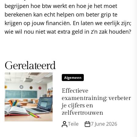
begrijpen hoe btw werkt en hoe je het moet
berekenen kan echt helpen om beter grip te
krijgen op jouw financiën. En laten we eerlijk zijn;
wie wil nou niet wat extra geld in z’n zak houden?
Gerelateerd
Algemeen
Effectieve
examentraining: verbeter
je cijfers en
zelfvertrouwen
Teile
7 June 2026