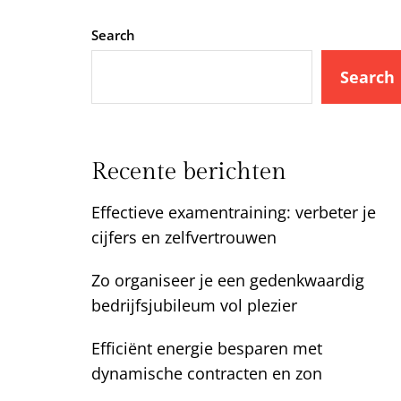
Search
Search
Recente berichten
Effectieve examentraining: verbeter je
cijfers en zelfvertrouwen
Zo organiseer je een gedenkwaardig
bedrijfsjubileum vol plezier
Efficiënt energie besparen met
dynamische contracten en zon