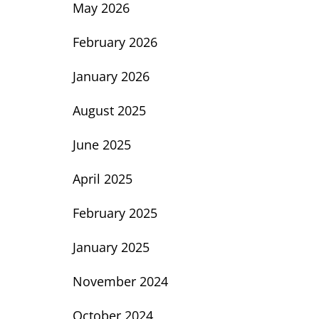
May 2026
February 2026
January 2026
August 2025
June 2025
April 2025
February 2025
January 2025
November 2024
October 2024