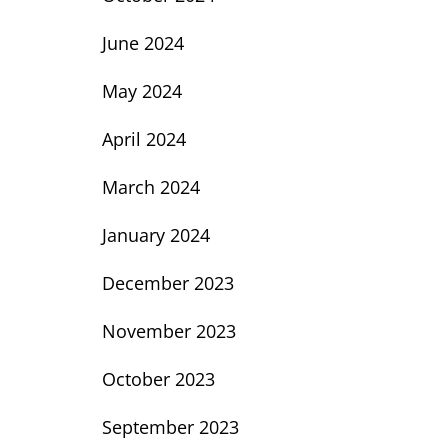
June 2024
May 2024
April 2024
March 2024
January 2024
December 2023
November 2023
October 2023
September 2023