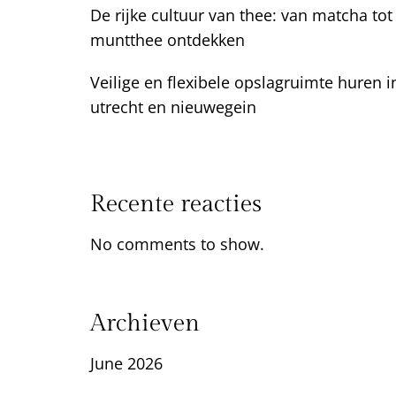
De rijke cultuur van thee: van matcha tot
muntthee ontdekken
Veilige en flexibele opslagruimte huren i
utrecht en nieuwegein
Recente reacties
No comments to show.
Archieven
June 2026