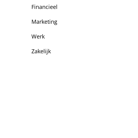
Financieel
Marketing
Werk
Zakelijk