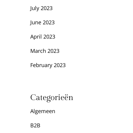
July 2023
June 2023
April 2023
March 2023
February 2023
Categorieën
Algemeen
B2B